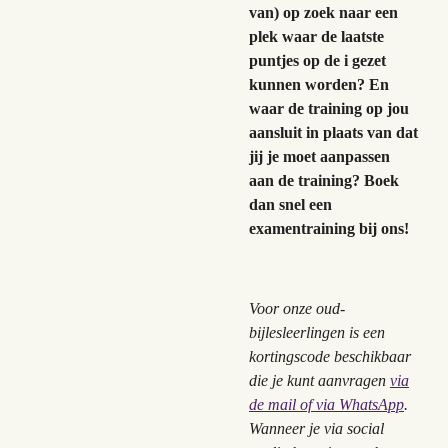
van) op zoek naar een
plek waar de laatste
puntjes op de i gezet
kunnen worden? En
waar de training op jou
aansluit in plaats van dat
jij je moet aanpassen
aan de training? Boek
dan snel een
examentraining bij ons!
Voor onze oud-
bijlesleerlingen is een
kortingscode beschikbaar
die je kunt aanvragen
via
de mail of via WhatsApp
.
Wanneer je via social