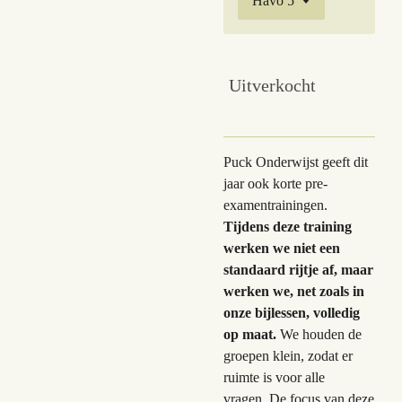
Uitverkocht
Puck Onderwijst geeft dit
jaar ook korte pre-
examentrainingen.
Tijdens deze training
werken we niet een
standaard rijtje af, maar
werken we, net zoals in
onze bijlessen, volledig
op maat.
We houden de
groepen klein, zodat er
ruimte is voor alle
vragen. De focus van deze