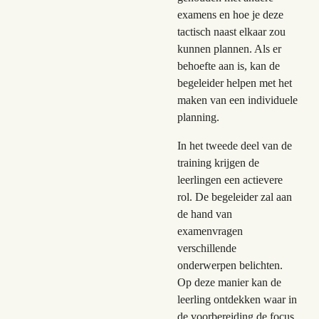
examens en hoe je deze
tactisch naast elkaar zou
kunnen plannen. Als er
behoefte aan is, kan de
begeleider helpen met het
maken van een individuele
planning.
In het tweede deel van de
training krijgen de
leerlingen een actievere
rol. De begeleider zal aan
de hand van
examenvragen
verschillende
onderwerpen belichten.
Op deze manier kan de
leerling ontdekken waar in
de voorbereiding de focus