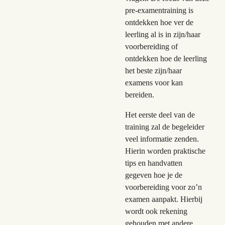
pre-examentraining is
ontdekken hoe ver de
leerling al is in zijn/haar
voorbereiding of
ontdekken hoe de leerling
het beste zijn/haar
examens voor kan
bereiden.
Het eerste deel van de
training zal de begeleider
veel informatie zenden.
Hierin worden praktische
tips en handvatten
gegeven hoe je de
voorbereiding voor zo’n
examen aanpakt. Hierbij
wordt ook rekening
gehouden met andere