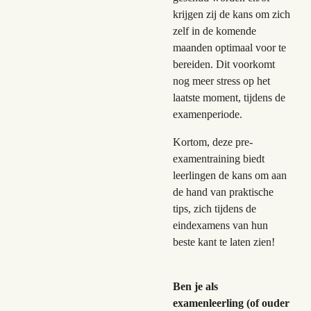
krijgen zij de kans om zich
zelf in de komende
maanden optimaal voor te
bereiden. Dit voorkomt
nog meer stress op het
laatste moment, tijdens de
examenperiode.
Kortom, deze pre-
examentraining biedt
leerlingen de kans om aan
de hand van praktische
tips, zich tijdens de
eindexamens van hun
beste kant te laten zien!
Ben je als
examenleerling (of ouder