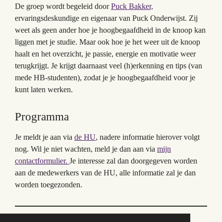
De groep wordt begeleid door
Puck Bakker,
ervaringsdeskundige en eigenaar van Puck Onderwijst. Zij
weet als geen ander hoe je hoogbegaafdheid in de knoop kan
liggen met je studie. Maar ook hoe je het weer uit de knoop
haalt en het overzicht, je passie, energie en motivatie weer
terugkrijgt. Je krijgt daarnaast veel (h)erkenning en tips (van
mede HB-studenten), zodat je je hoogbegaafdheid voor je
kunt laten werken.
Programma
Je meldt je aan via
de HU
, nadere informatie hierover volgt
nog. Wil je niet wachten, meld je dan aan via
mijn
contactformulier.
Je interesse zal dan doorgegeven worden
aan de medewerkers van de HU, alle informatie zal je dan
worden toegezonden.